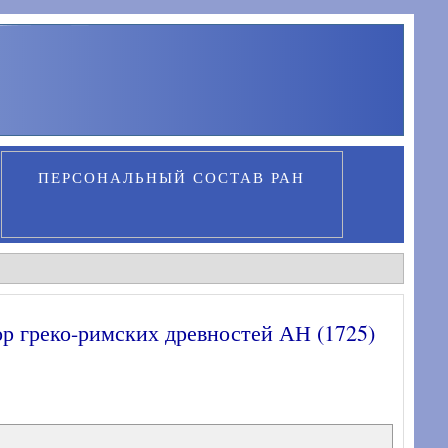
ПЕРСОНАЛЬНЫЙ СОСТАВ РАН
ор греко-римских древностей АН (1725)