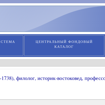
ИСТЕМА
ЦЕНТРАЛЬНЫЙ ФОНДОВЫЙ
КАТАЛОГ
-1738), филолог, историк-востоковед, професс