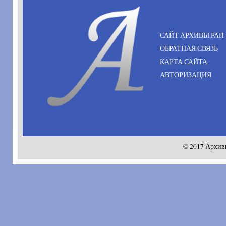
САЙТ АРХИВЫ РАН
ОБРАТНАЯ СВЯЗЬ
КАРТА САЙТА
АВТОРИЗАЦИЯ
© 2017 Архив