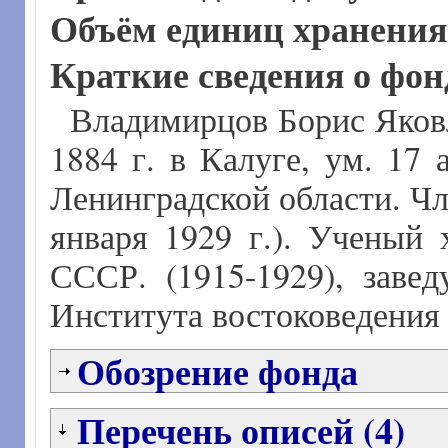
Объём единиц хранени
Краткие сведения о фон
Владимирцов Борис Яковл
1884 г. в Калуге, ум. 17 
Ленинградской области. Чл.-
января 1929 г.). Ученый
СССР. (1915-1929), заве
Института востоковедения
Обозрение фонда
Перечень описей (4)