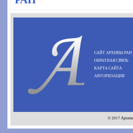
САЙТ АРХИВЫ РАН
ОБРАТНАЯ СВЯЗЬ
КАРТА САЙТА
АВТОРИЗАЦИЯ
© 2017 Архив