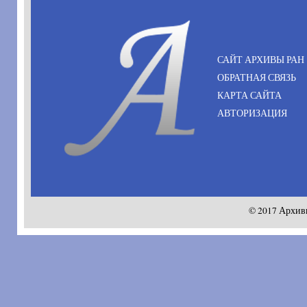
САЙТ АРХИВЫ РАН
ОБРАТНАЯ СВЯЗЬ
КАРТА САЙТА
АВТОРИЗАЦИЯ
© 2017 Архив