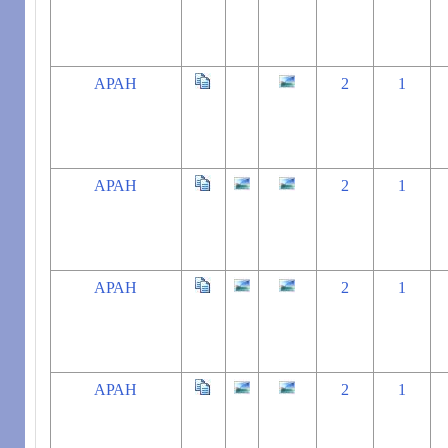
АРАН
2
1
АРАН
2
1
АРАН
2
1
АРАН
2
1