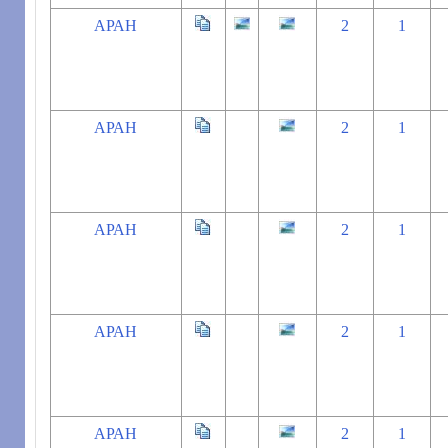
АРАН
2
1
АРАН
2
1
АРАН
2
1
АРАН
2
1
АРАН
2
1