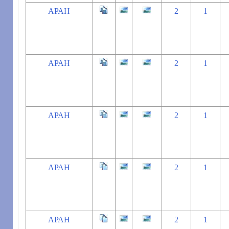
АРАН
2
1
АРАН
2
1
АРАН
2
1
АРАН
2
1
АРАН
2
1