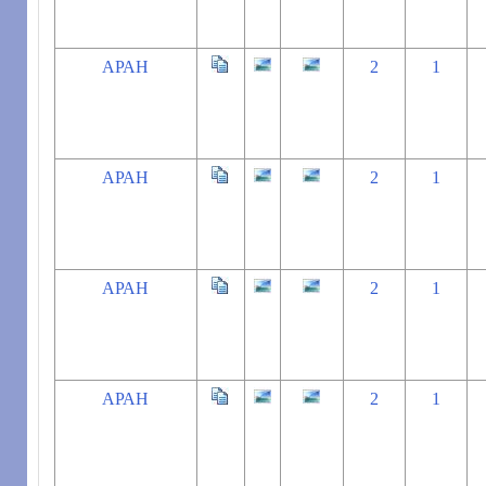
АРАН
2
1
АРАН
2
1
АРАН
2
1
АРАН
2
1