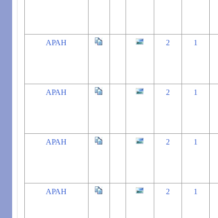
АРАН
2
1
АРАН
2
1
АРАН
2
1
АРАН
2
1