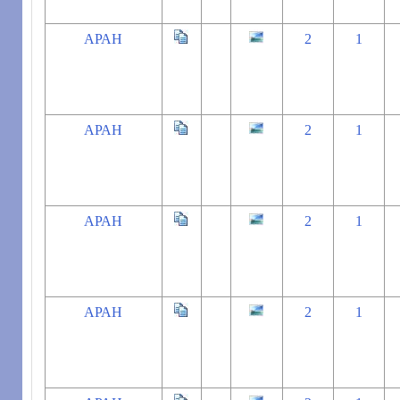
АРАН
2
1
АРАН
2
1
АРАН
2
1
АРАН
2
1