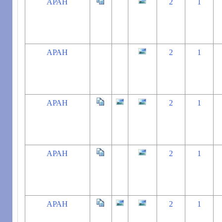
АРАН
2
1
АРАН
2
1
АРАН
2
1
АРАН
2
1
АРАН
2
1