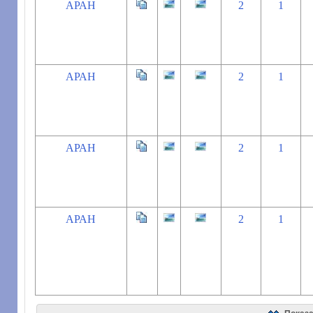
АРАН
2
1
АРАН
2
1
АРАН
2
1
АРАН
2
1