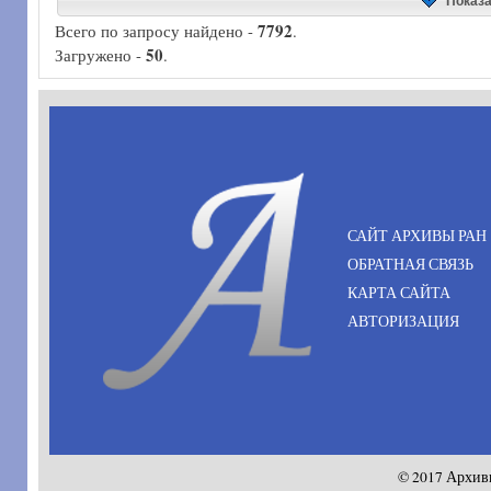
Показ
7792
Всего по запросу найдено -
.
50
Загружено -
.
САЙТ АРХИВЫ РАН
ОБРАТНАЯ СВЯЗЬ
КАРТА САЙТА
АВТОРИЗАЦИЯ
© 2017 Архив