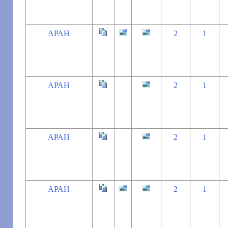
АРАН
2
1
АРАН
2
1
АРАН
2
1
АРАН
2
1