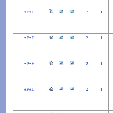
АРАН
2
1
АРАН
2
1
АРАН
2
1
АРАН
2
1