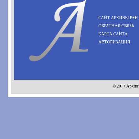
САЙТ АРХИВЫ РАН
ОБРАТНАЯ СВЯЗЬ
КАРТА САЙТА
АВТОРИЗАЦИЯ
© 2017 Архив